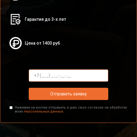
Гарантия до 3-х лет
Цена от 1400 руб
Отправить заявку
Нажимая на кнопку отправить я даю свое согласие на обработку
моих
персональных данных.