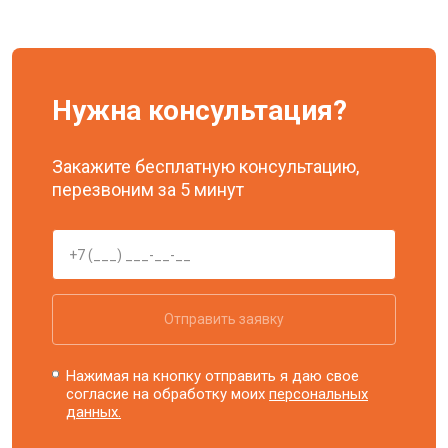
Нужна консультация?
Закажите бесплатную консультацию,
перезвоним за 5 минут
Отправить заявку
Нажимая на кнопку отправить я даю свое
согласие на обработку моих
персональных
данных.