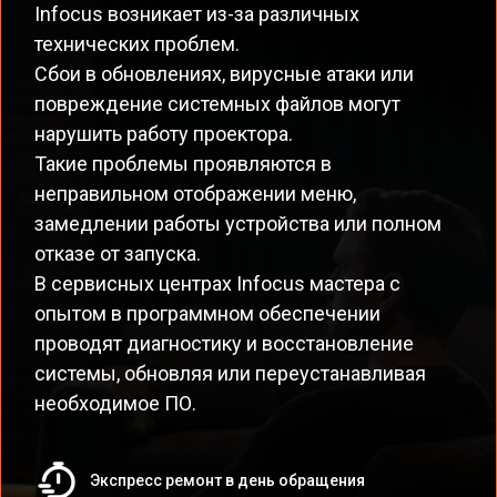
Infocus возникает из-за различных
технических проблем.
Сбои в обновлениях, вирусные атаки или
повреждение системных файлов могут
нарушить работу проектора.
Такие проблемы проявляются в
неправильном отображении меню,
замедлении работы устройства или полном
отказе от запуска.
В сервисных центрах Infocus мастера с
опытом в программном обеспечении
проводят диагностику и восстановление
системы, обновляя или переустанавливая
необходимое ПО.
Экспресс ремонт в день обращения