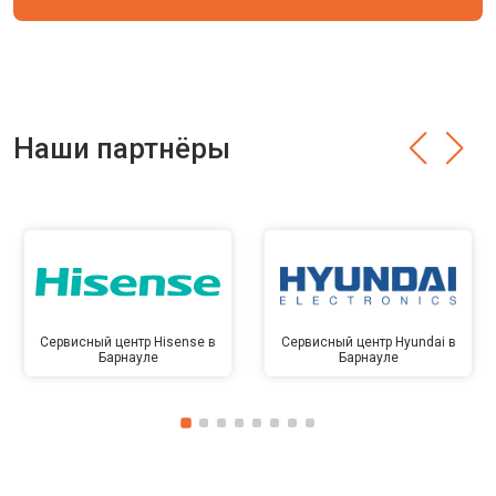
Наши партнёры
Сервисный центр Hisense в
Сервисный центр Hyundai в
Барнауле
Барнауле