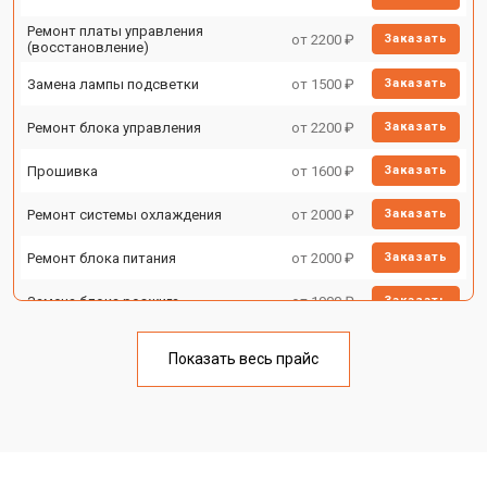
Ремонт платы управления
от 2200 ₽
Заказать
(восстановление)
Замена лампы подсветки
от 1500 ₽
Заказать
Ремонт блока управления
от 2200 ₽
Заказать
Прошивка
от 1600 ₽
Заказать
Ремонт системы охлаждения
от 2000 ₽
Заказать
Ремонт блока питания
от 2000 ₽
Заказать
Замена блока розжига
от 1900 ₽
Заказать
Показать весь прайс