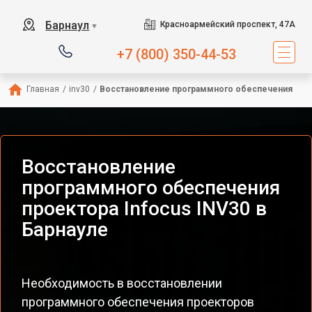
Барнаул
Красноармейский проспект, 47А
▼
+7 (800) 350-44-53
Главная
/
inv30
/
Восстановление программного обеспечения
Восстановление
программного обеспечения
проектора Infocus INV30 в
Барнауле
Необходимость в восстановлении
программного обеспечения проекторов