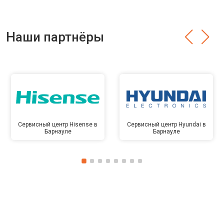
Наши партнёры
Сервисный центр Hisense в
Сервисный центр Hyundai в
Барнауле
Барнауле