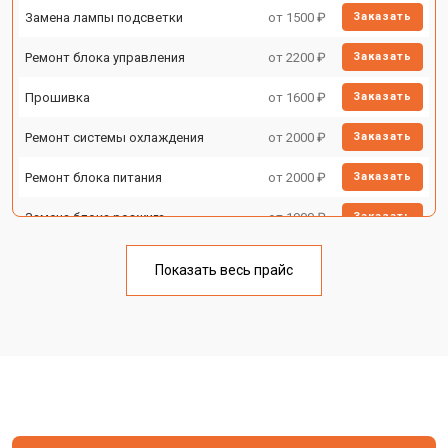
Замена лампы подсветки
от 1500 ₽
Заказать
Ремонт блока управления
от 2200 ₽
Заказать
Прошивка
от 1600 ₽
Заказать
Ремонт системы охлаждения
от 2000 ₽
Заказать
Ремонт блока питания
от 2000 ₽
Заказать
Замена блока розжига
от 1900 ₽
Заказать
Показать весь прайс