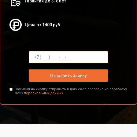
Гарантия до 3-х лет
Цена от 1400 руб
Отправить заявку
Нажимая на кнопку отправить я даю свое согласие на обработку
моих
персональных данных.