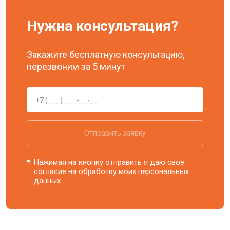
Нужна консультация?
Закажите бесплатную консультацию,
перезвоним за 5 минут
Отправить заявку
Нажимая на кнопку отправить я даю свое
согласие на обработку моих
персональных
данных.