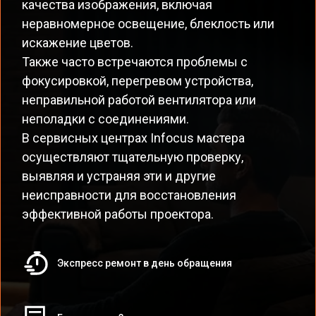
качества изображения, включая
неравномерное освещение, блеклость или
искажение цветов.
Также часто встречаются проблемы с
фокусировкой, перегревом устройства,
неправильной работой вентилятора или
неполадки с соединениями.
В сервисных центрах Infocus мастера
осуществляют тщательную проверку,
выявляя и устраняя эти и другие
неисправности для восстановления
эффективной работы проектора.
Экспресс ремонт в день обращения