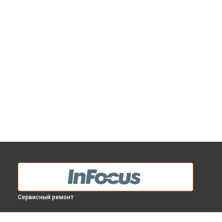
Сервисный ремонт
МОДЕЛИ