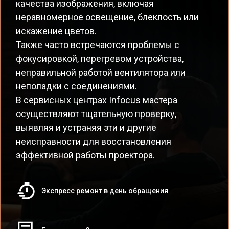
качества изображения, включая
неравномерное освещение, блеклость или
искажение цветов.
Также часто встречаются проблемы с
фокусировкой, перегревом устройства,
неправильной работой вентилятора или
неполадки с соединениями.
В сервисных центрах Infocus мастера
осуществляют тщательную проверку,
выявляя и устраняя эти и другие
неисправности для восстановления
эффективной работы проектора.
Экспресс ремонт в день обращения