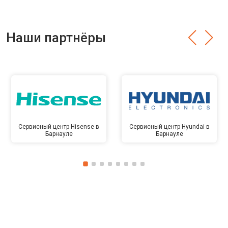
Наши партнёры
Сервисный центр Hisense в
Сервисный центр Hyundai в
Барнауле
Барнауле