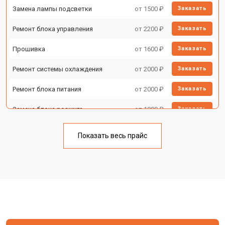
Замена лампы подсветки
от 1500 ₽
Заказать
Ремонт блока управления
от 2200 ₽
Заказать
Прошивка
от 1600 ₽
Заказать
Ремонт системы охлаждения
от 2000 ₽
Заказать
Ремонт блока питания
от 2000 ₽
Заказать
Замена блока розжига
от 1900 ₽
Заказать
Показать весь прайс