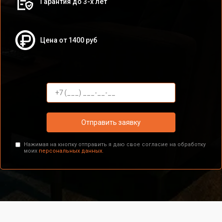
Гарантия до 3-х лет
Цена от 1400 руб
Отправить заявку
Нажимая на кнопку отправить я даю свое согласие на обработку
моих
персональных данных.