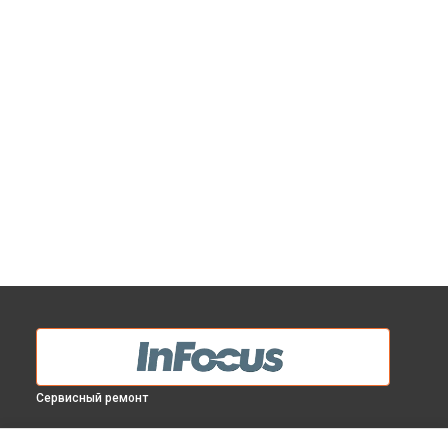
Сервисный ремонт
МОДЕЛИ