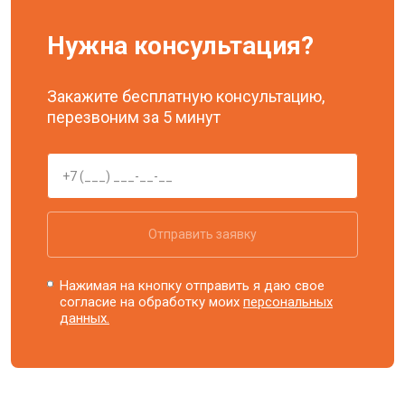
Нужна консультация?
Закажите бесплатную консультацию,
перезвоним за 5 минут
Отправить заявку
Нажимая на кнопку отправить я даю свое
согласие на обработку моих
персональных
данных.