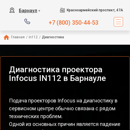
Барнаул
Красноармейский проспект, 47А
▼
+7 (800) 350-44-53
Главная
/
in112
/
Диагностика
Диагностика проектора
Infocus IN112 в Барнауле
Подача проекторов Infocus на диагностику в
сервисном центре обычно связана с рядом
технических проблем.
Одной из основных причин является падение