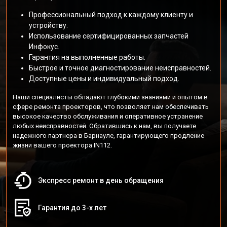
Профессиональный подход к каждому клиенту и
устройству.
Использование сертифицированных запчастей
Инфокус.
Гарантия на выполненные работы.
Быстрое и точное диагностирование неисправностей.
Доступные цены и индивидуальный подход.
Наши специалисты обладают глубокими знаниями и опытом в
сфере ремонта проекторов, что позволяет нам обеспечивать
высокое качество обслуживания и оперативное устранение
любых неисправностей. Обратившись к нам, вы получаете
надежного партнера в Барнауле, гарантирующего продление
жизни вашего проектора IN112.
Экспресс ремонт в день обращения
Гарантия до 3-х лет