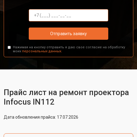
Отправить заявку
Нажимая на кнопку отправить я даю свое согласие на обработку
моих
персональных данных.
Прайс лист на ремонт проектора
Infocus IN112
Дата обновления прайса: 17.07.2026