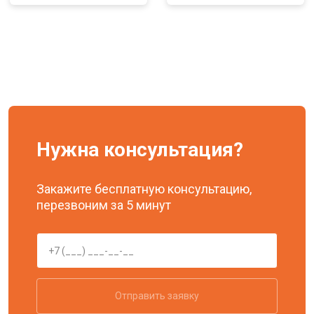
Нужна консультация?
Закажите бесплатную консультацию,
перезвоним за 5 минут
Отправить заявку