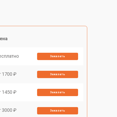
ена
есплатно
Заказать
т 1700 ₽
Заказать
т 1450 ₽
Заказать
т 3000 ₽
Заказать