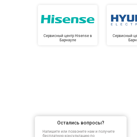
Сервисный центр Hisense в
Сервисный це
Барнауле
Барн
Остались вопросы?
Напишите или позвоните нам и получите
бесплатную консультацию по