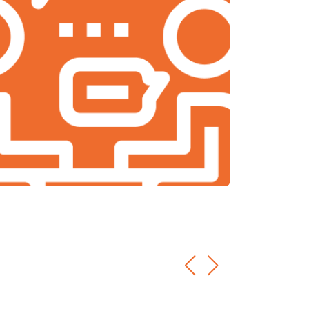
т 2000 ₽
Заказать
т 1900 ₽
Заказать