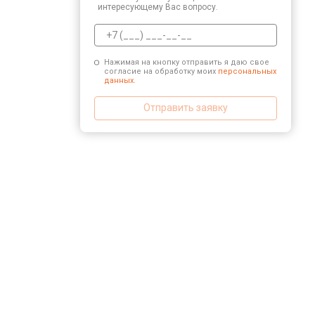
интересующему Вас вопросу.
Нажимая на кнопку отправить я даю свое
согласие на обработку моих
персональных
данных.
Отправить заявку