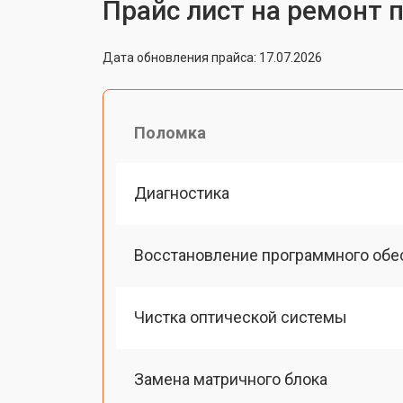
Прайс лист на ремонт п
Дата обновления прайса: 17.07.2026
Поломка
Диагностика
Восстановление программного обе
Чистка оптической системы
Замена матричного блока