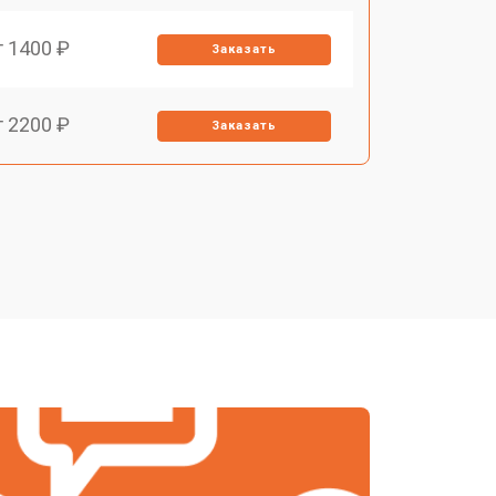
т 1400 ₽
Заказать
т 2200 ₽
Заказать
т 1500 ₽
Заказать
т 2200 ₽
Заказать
т 1600 ₽
Заказать
т 2000 ₽
Заказать