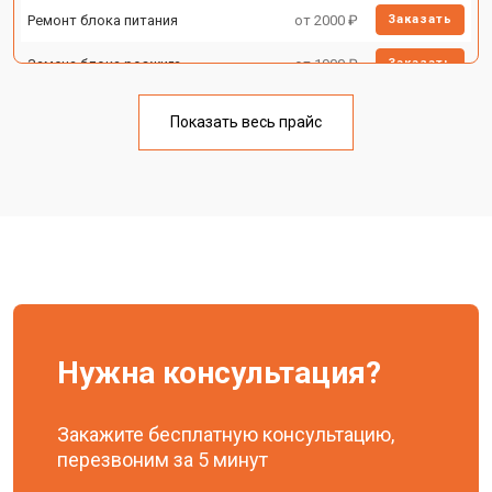
Ремонт блока питания
от 2000 ₽
Заказать
Замена блока розжига
от 1900 ₽
Заказать
Показать весь прайс
Нужна консультация?
Закажите бесплатную консультацию,
перезвоним за 5 минут