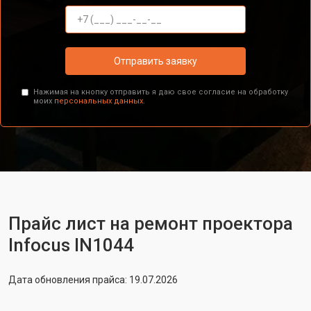
Отправить заявку
Нажимая на кнопку отправить я даю свое согласие на обработку
моих
персональных данных.
Прайс лист на ремонт проектора
Infocus IN1044
Дата обновления прайса: 19.07.2026