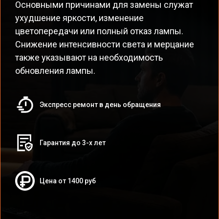
Основными причинами для замены служат
ухудшение яркости, изменение
цветопередачи или полный отказ лампы.
Снижение интенсивности света и мерцание
также указывают на необходимость
обновления лампы.
Экспресс ремонт в день обращения
Гарантия до 3-х лет
Цена от 1400 руб