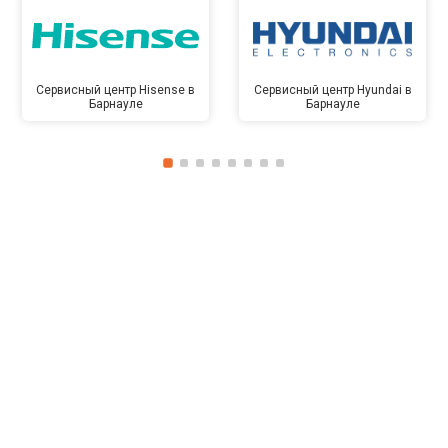
Сервисный центр Hisense в
Сервисный центр Hyundai в
Барнауле
Барнауле