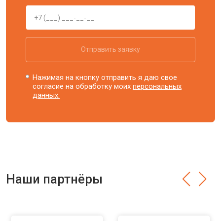
Отправить заявку
Нажимая на кнопку отправить я даю свое
согласие на обработку моих
персональных
данных.
Наши партнёры