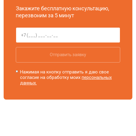
Закажите бесплатную консультацию,
перезвоним за 5 минут
Отправить заявку
Нажимая на кнопку отправить я даю свое
согласие на обработку моих
персональных
данных.