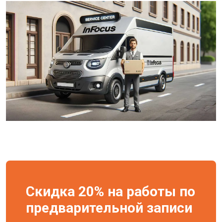
Скидка 20% на работы по
предварительной записи