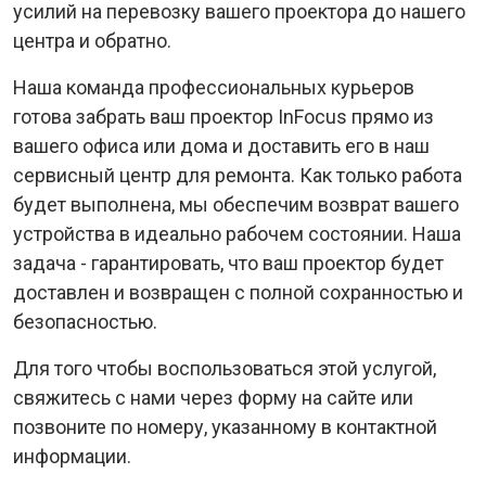
усилий на перевозку вашего проектора до нашего
центра и обратно.
Наша команда профессиональных курьеров
готова забрать ваш проектор InFocus прямо из
вашего офиса или дома и доставить его в наш
сервисный центр для ремонта. Как только работа
будет выполнена, мы обеспечим возврат вашего
устройства в идеально рабочем состоянии. Наша
задача - гарантировать, что ваш проектор будет
доставлен и возвращен с полной сохранностью и
безопасностью.
Для того чтобы воспользоваться этой услугой,
свяжитесь с нами через форму на сайте или
позвоните по номеру, указанному в контактной
информации.